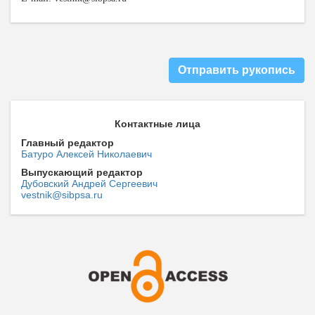
Отправить рукопись
Контактные лица
Главный редактор
Батуро Алексей Николаевич
Выпускающий редактор
Дубовский Андрей Сергеевич
vestnik@sibpsa.ru