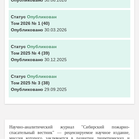
Опубликовано
30.06.2026
Статус
Опубликован
Том 2026
№ 1
(40)
Опубликовано
30.03.2026
Статус
Опубликован
Том 2025
№ 4
(39)
Опубликовано
30.12.2025
Статус
Опубликован
Том 2025
№ 3
(38)
Опубликовано
29.09.2025
Научно-аналитический журнал "С
ибирский пожарно-
спасательный вестник" — рецензируемое научное издание,
миссия которого заключается в развитии теоретических и