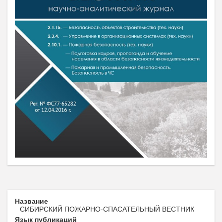
Название
СИБИРСКИЙ ПОЖАРНО-СПАСАТЕЛЬНЫЙ ВЕСТНИК
Язык публикаций