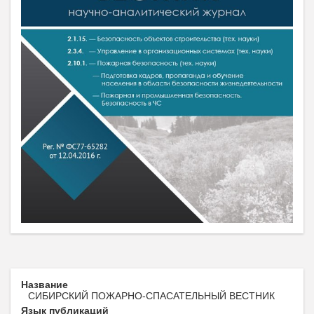
Название
СИБИРСКИЙ ПОЖАРНО-СПАСАТЕЛЬНЫЙ ВЕСТНИК
Язык публикаций