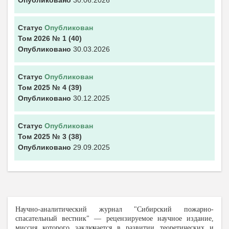
Опубликовано
30.06.2026
Статус
Опубликован
Том 2026
№ 1
(40)
Опубликовано
30.03.2026
Статус
Опубликован
Том 2025
№ 4
(39)
Опубликовано
30.12.2025
Статус
Опубликован
Том 2025
№ 3
(38)
Опубликовано
29.09.2025
Научно-аналитический журнал "С
ибирский пожарно-
спасательный вестник" — рецензируемое научное издание,
миссия которого заключается в развитии теоретических и