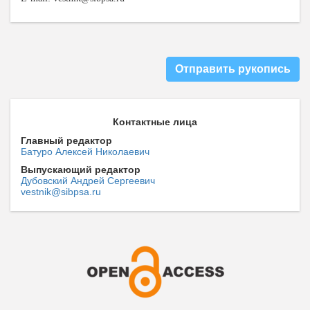
Отправить рукопись
Контактные лица
Главный редактор
Батуро Алексей Николаевич
Выпускающий редактор
Дубовский Андрей Сергеевич
vestnik@sibpsa.ru