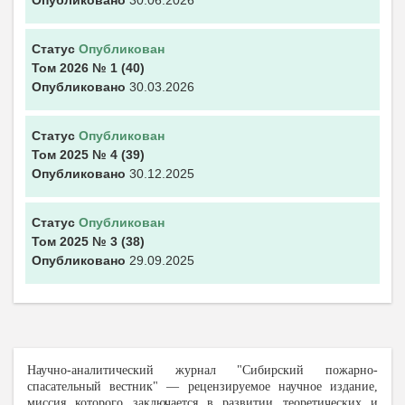
Опубликовано
30.06.2026
Статус
Опубликован
Том 2026
№ 1
(40)
Опубликовано
30.03.2026
Статус
Опубликован
Том 2025
№ 4
(39)
Опубликовано
30.12.2025
Статус
Опубликован
Том 2025
№ 3
(38)
Опубликовано
29.09.2025
Научно-аналитический журнал "С
ибирский пожарно-
спасательный вестник" — рецензируемое научное издание,
миссия которого заключается в развитии теоретических и