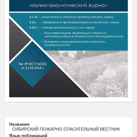
Название
СИБИРСКИЙ ПОЖАРНО-СПАСАТЕЛЬНЫЙ ВЕСТНИК
Язык публикаций