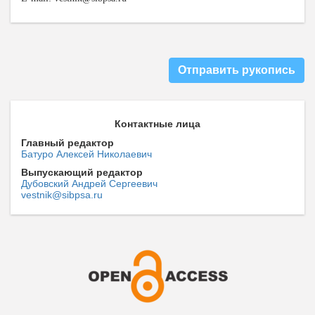
Отправить рукопись
Контактные лица
Главный редактор
Батуро Алексей Николаевич
Выпускающий редактор
Дубовский Андрей Сергеевич
vestnik@sibpsa.ru