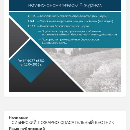
Название
СИБИРСКИЙ ПОЖАРНО-СПАСАТЕЛЬНЫЙ ВЕСТНИК
Язык публикаций