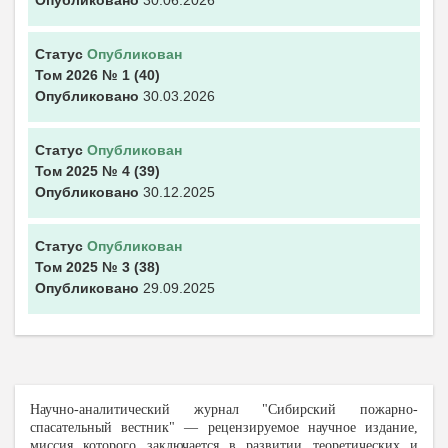
Опубликовано
30.06.2026
Статус
Опубликован
Том 2026
№ 1
(40)
Опубликовано
30.03.2026
Статус
Опубликован
Том 2025
№ 4
(39)
Опубликовано
30.12.2025
Статус
Опубликован
Том 2025
№ 3
(38)
Опубликовано
29.09.2025
Научно-аналитический журнал "С
ибирский пожарно-
спасательный вестник" — рецензируемое научное издание,
миссия которого заключается в развитии теоретических и