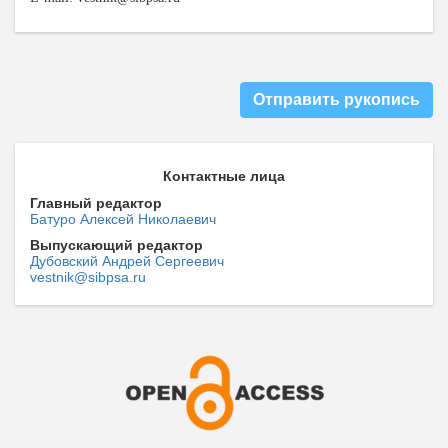
Отправить рукопись
Контактные лица
Главный редактор
Батуро Алексей Николаевич
Выпускающий редактор
Дубовский Андрей Сергеевич
vestnik@sibpsa.ru